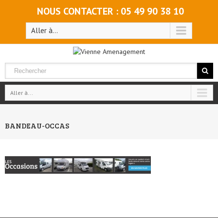
NOUS CONTACTER : 05 49 90 38 10
Aller à...
Aller à...
BANDEAU-OCCAS