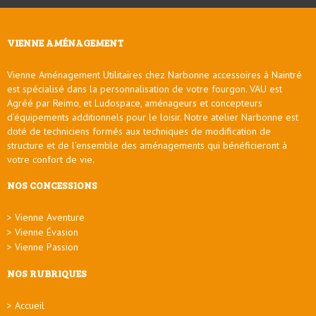
VIENNE AMÉNAGEMENT
Vienne Aménagement Utilitaires chez Narbonne accessoires à Naintré
est spécialisé dans la personnalisation de votre fourgon. VAU est
Agréé par Reimo, et Ludospace, aménageurs et concepteurs
d’équipements additionnels pour le loisir. Notre atelier Narbonne est
doté de techniciens formés aux techniques de modification de
structure et de l’ensemble des aménagements qui bénéficieront à
votre confort de vie.
NOS CONCESSIONS
Vienne Aventure
Vienne Évasion
Vienne Passion
NOS RUBRIQUES
Accueil