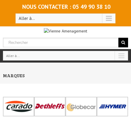
NOUS CONTACTER : 05 49 90 38 10
Aller à...
Aller à...
MARQUES