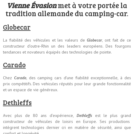
Vienne Évasion
met à votre portée la
tradition allemande du camping-car.
Globecar
La fiabilité des véhicules et les valeurs de
Globecar
, ont fait de ce
constructeur d’outre-Rhin un des leaders européens. Des fourgons
tendances et novateurs équipés des technologies de pointe.
Carado
Chez
Carado
, des camping cars d’une fiabilité exceptionnelle, à des
prix compétitifs. Des vehicules réputés pour leur grande fonctionnalité
et un espace de vie généreux.
Dethleffs
Avec plus de 80 ans d’expérience,
Dethleffs
est le plus grand
constructeur de véhicules de loisirs en Europe. Ses productions
intègrent technologies dernier cri en matière de sécurité, ainsi que
confort et longévité.