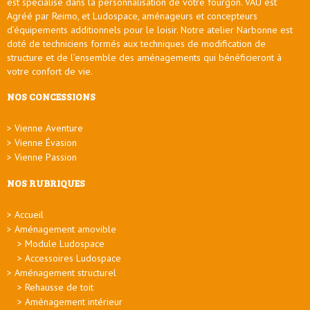
est spécialisé dans la personnalisation de votre fourgon. VAU est
Agréé par Reimo, et Ludospace, aménageurs et concepteurs
d’équipements additionnels pour le loisir. Notre atelier Narbonne est
doté de techniciens formés aux techniques de modification de
structure et de l’ensemble des aménagements qui bénéficieront à
votre confort de vie.
NOS CONCESSIONS
Vienne Aventure
Vienne Évasion
Vienne Passion
NOS RUBRIQUES
Accueil
Aménagement amovible
Module Ludospace
Accessoires Ludospace
Aménagement structurel
Rehausse de toit
Aménagement intérieur