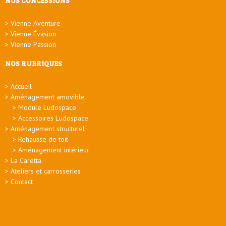
NOS CONCESSIONS
Vienne Aventure
Vienne Évasion
Vienne Passion
NOS RUBRIQUES
Accueil
Aménagement amovible
Module Ludospace
Accessoires Ludospace
Aménagement structurel
Rehausse de toit
Aménagement intérieur
La Caretta
Ateliers et carrosseries
Contact